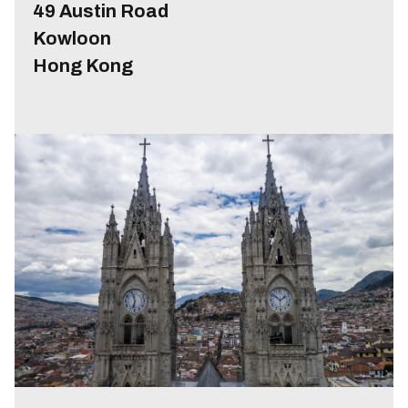
49 Austin Road
Kowloon
Hong Kong