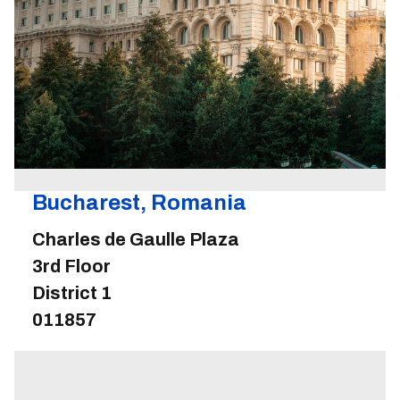
Bucharest, Romania
Charles de Gaulle Plaza
3rd Floor
District 1
011857