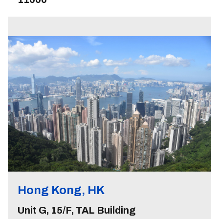
Hong Kong, HK
Unit G, 15/F, TAL Building