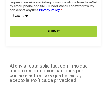
Al enviar esta solicitud, confirmo que
acepto recibir comunicaciones por
correo electrónico y que he leído y
acepto la
Política de privacidad
.