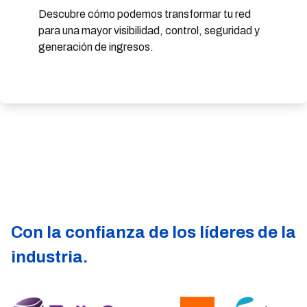
Descubre cómo podemos transformar tu red
para una mayor visibilidad, control, seguridad y
generación de ingresos.
Con la confianza de los líderes de la
industria.