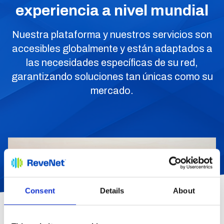
experiencia a nivel mundial
Nuestra plataforma y nuestros servicios son
accesibles globalmente y están adaptados a
las necesidades específicas de su red,
garantizando soluciones tan únicas como su
mercado.
Consent
Details
About