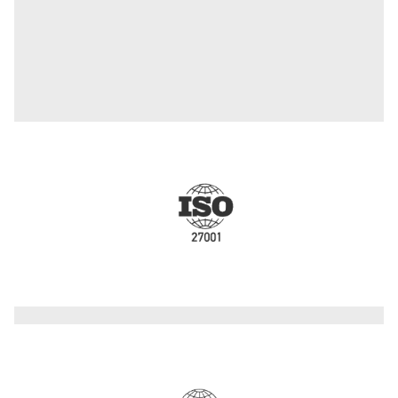
Nuestras certificaciones y
asociaciones industriales