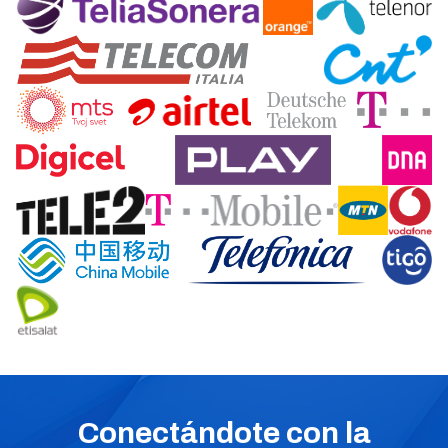
Conectándote con la