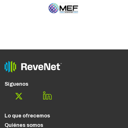
Síguenos
Lo que ofrecemos
Quiénes somos