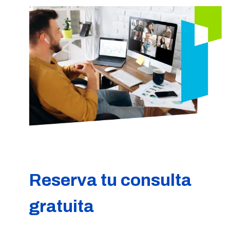
Reserva tu consulta
gratuita