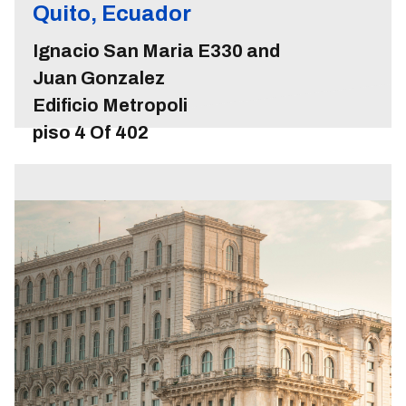
Quito, Ecuador
Ignacio San Maria E330 and
Juan Gonzalez
Edificio Metropoli
piso 4 Of 402