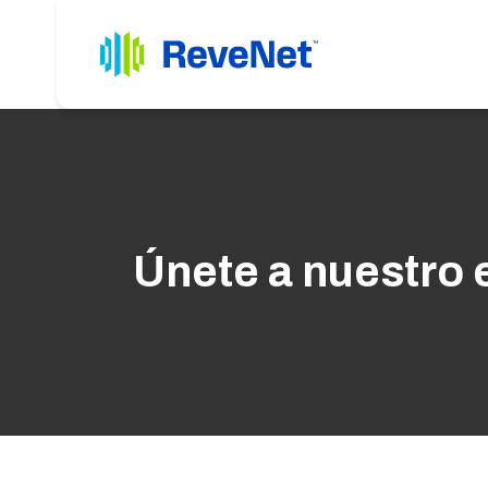
Únete a nuestro 