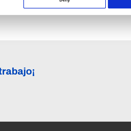
trabajo¡