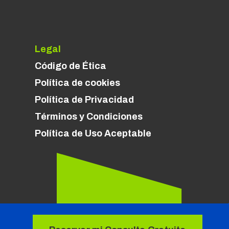
Legal
Código de Ética
Política de cookies
Política de Privacidad
Términos y Condiciones
Política de Uso Aceptable