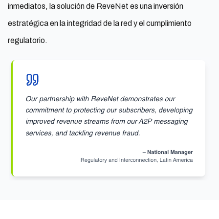
inmediatos, la solución de ReveNet es una inversión
estratégica en la integridad de la red y el cumplimiento
regulatorio.