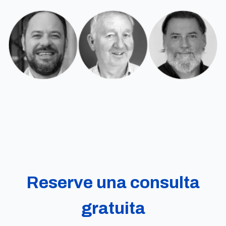
Reserve una consulta
gratuita