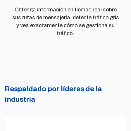
Obtenga información en tiempo real sobre
sus rutas de mensajería, detecte tráfico gris
y vea exactamente cómo se gestiona su
tráfico.
Respaldado por líderes de la
industria