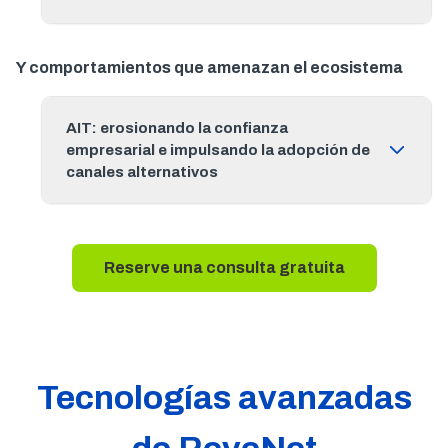
Y comportamientos que amenazan el ecosistema
AIT: erosionando la confianza
empresarial e impulsando la adopción de
canales alternativos
Reserve una consulta gratuita
Tecnologías avanzadas