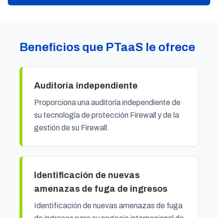
Beneficios que PTaaS le ofrece
Auditoría independiente
Proporciona una auditoría independiente de
su tecnología de protección Firewall y de la
gestión de su Firewall.
Identificación de nuevas
amenazas de fuga de ingresos
Identificación de nuevas amenazas de fuga