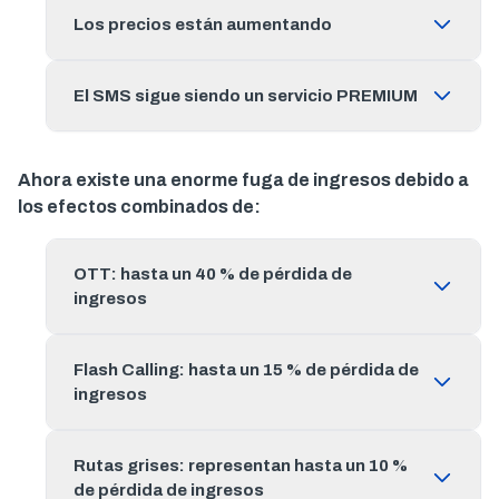
Los precios están aumentando
El SMS sigue siendo un servicio PREMIUM
Ahora existe una enorme fuga de ingresos debido a
los efectos combinados de:
OTT: hasta un 40 % de pérdida de
ingresos
Flash Calling: hasta un 15 % de pérdida de
ingresos
Rutas grises: representan hasta un 10 %
de pérdida de ingresos