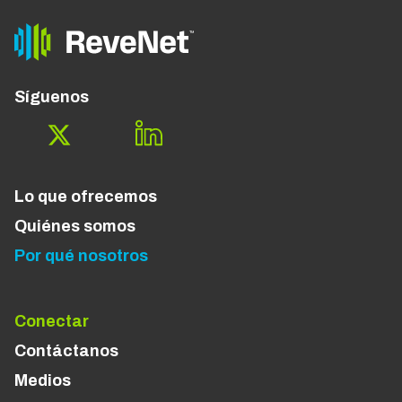
Síguenos
Lo que ofrecemos
Quiénes somos
Por qué nosotros
Conectar
Contáctanos
Medios