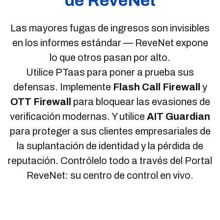
de ReveNet
Las mayores fugas de ingresos son invisibles
en los informes estándar — ReveNet expone
lo que otros pasan por alto.
Utilice PTaas para poner a prueba sus
defensas. Implemente
Flash Call Firewall
y
OTT Firewall
para bloquear las evasiones de
verificación modernas. Y utilice
AIT Guardian
para proteger a sus clientes empresariales de
la suplantación de identidad y la pérdida de
reputación. Contrólelo todo a través del Portal
ReveNet: su centro de control en vivo.