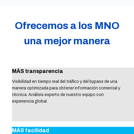
Ofrecemos a los MNO
una mejor manera
MÁS transparencia
Visibilidad en tiempo real del tráfico y del bypass de una
manera optimizada para obtener información comercial y
técnica. Análisis experto de nuestro equipo con
experiencia global.
MÁS facilidad