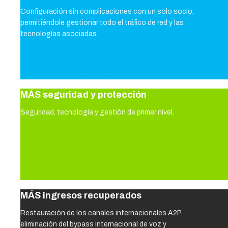
Configuración sin complicaciones con un solo socio,
permitiéndole gestionar todo el tráfico de red y las
tecnologías asociadas.
MÁS seguridad y protección
Seguridad, tecnología y gestión de primer nivel.
MÁS ingresos recuperados
Restauración de los canales internacionales A2P,
eliminación del bypass internacional de voz y