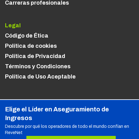
Carreras profesionales
Legal
Código de Ética
Política de cookies
Política de Privacidad
Términos y Condiciones
Política de Uso Aceptable
Elige el Líder en Aseguramiento de
Ingresos
Descubre por qué los operadores de todo el mundo confían en
ReveNet