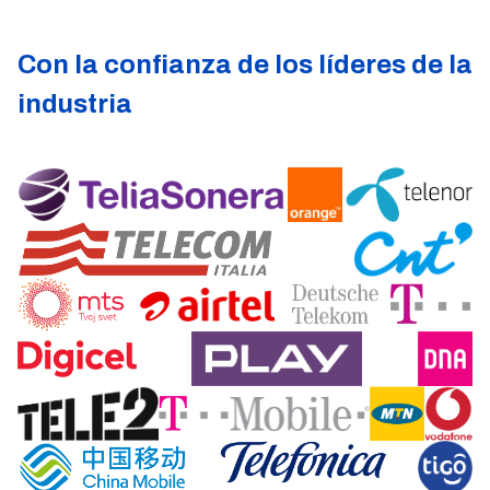
Con la confianza de los líderes de la
industria