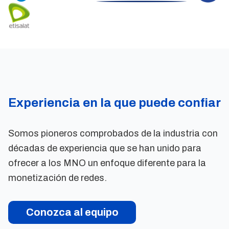
Experiencia en la que puede confiar
Somos pioneros comprobados de la industria con
décadas de experiencia que se han unido para
ofrecer a los MNO un enfoque diferente para la
monetización de redes.
Conozca al equipo