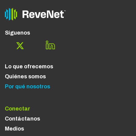
Síguenos
Lo que ofrecemos
Quiénes somos
Por qué nosotros
Conectar
Contáctanos
Medios