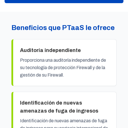
Beneficios que PTaaS le ofrece
Auditoría independiente
Proporciona una auditoría independiente de
su tecnología de protección Firewall y de la
gestión de su Firewall.
Identificación de nuevas
amenazas de fuga de ingresos
Identificación de nuevas amenazas de fuga