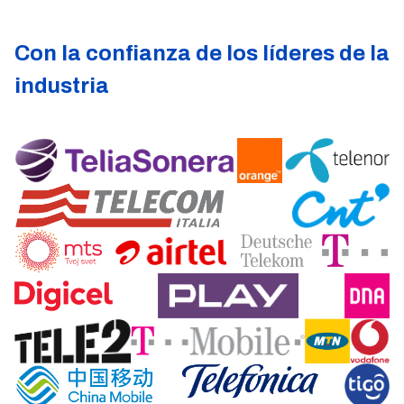
Con la confianza de los líderes de la
industria