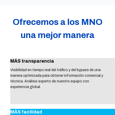
Ofrecemos a los MNO
una mejor manera
MÁS transparencia
Visibilidad en tiempo real del tráfico y del bypass de una
manera optimizada para obtener información comercial y
técnica. Análisis experto de nuestro equipo con
experiencia global.
MÁS facilidad