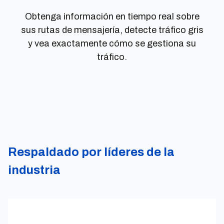
Obtenga información en tiempo real sobre
sus rutas de mensajería, detecte tráfico gris
y vea exactamente cómo se gestiona su
tráfico.
Respaldado por líderes de la
industria