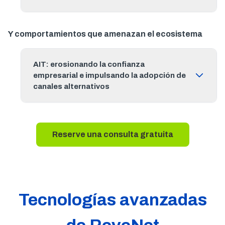
Y comportamientos que amenazan el ecosistema
AIT: erosionando la confianza
empresarial e impulsando la adopción de
canales alternativos
Reserve una consulta gratuita
Tecnologías avanzadas