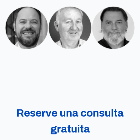
Reserve una consulta
gratuita