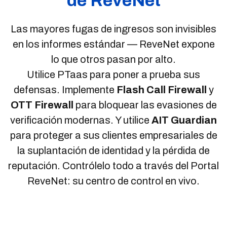
de ReveNet
Las mayores fugas de ingresos son invisibles
en los informes estándar — ReveNet expone
lo que otros pasan por alto.
Utilice PTaas para poner a prueba sus
defensas. Implemente
Flash Call Firewall
y
OTT Firewall
para bloquear las evasiones de
verificación modernas. Y utilice
AIT Guardian
para proteger a sus clientes empresariales de
la suplantación de identidad y la pérdida de
reputación. Contrólelo todo a través del Portal
ReveNet: su centro de control en vivo.