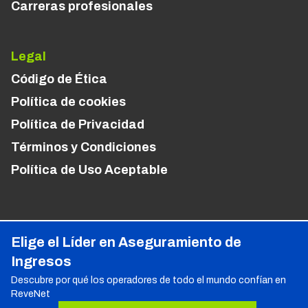
Carreras profesionales
Legal
Código de Ética
Política de cookies
Política de Privacidad
Términos y Condiciones
Política de Uso Aceptable
Elige el Líder en Aseguramiento de
Ingresos
Descubre por qué los operadores de todo el mundo confían en
ReveNet