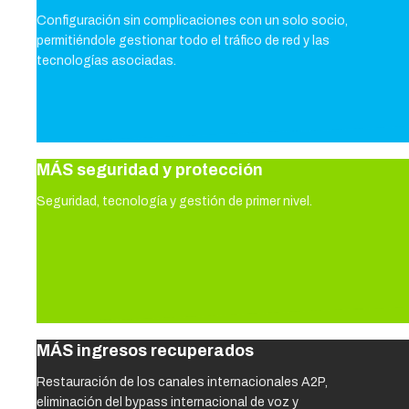
Configuración sin complicaciones con un solo socio,
permitiéndole gestionar todo el tráfico de red y las
tecnologías asociadas.
MÁS seguridad y protección
Seguridad, tecnología y gestión de primer nivel.
MÁS ingresos recuperados
Restauración de los canales internacionales A2P,
eliminación del bypass internacional de voz y