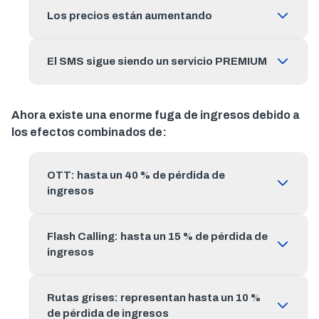
Los precios están aumentando
El SMS sigue siendo un servicio PREMIUM
Ahora existe una enorme fuga de ingresos debido a
los efectos combinados de:
OTT: hasta un 40 % de pérdida de
ingresos
Flash Calling: hasta un 15 % de pérdida de
ingresos
Rutas grises: representan hasta un 10 %
de pérdida de ingresos