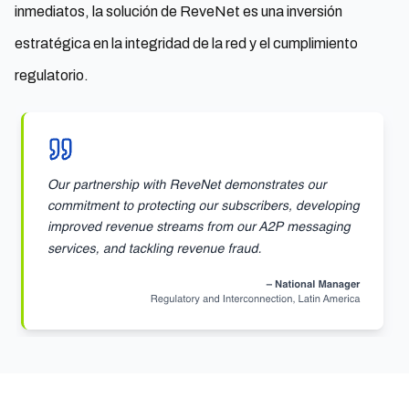
inmediatos, la solución de ReveNet es una inversión
estratégica en la integridad de la red y el cumplimiento
regulatorio.