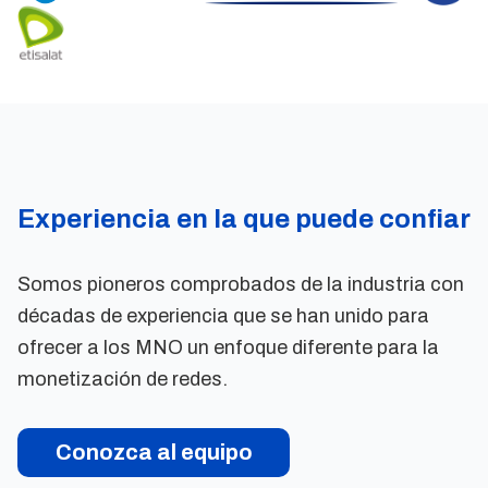
Experiencia en la que puede confiar
Somos pioneros comprobados de la industria con
décadas de experiencia que se han unido para
ofrecer a los MNO un enfoque diferente para la
monetización de redes.
Conozca al equipo