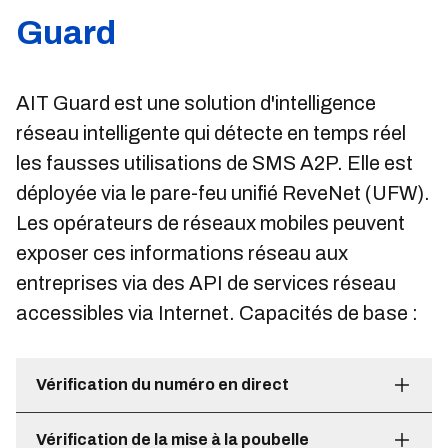
Guard
AIT Guard est une solution d'intelligence
réseau intelligente qui détecte en temps réel
les fausses utilisations de SMS A2P. Elle est
déployée via le pare-feu unifié ReveNet (UFW).
Les opérateurs de réseaux mobiles peuvent
exposer ces informations réseau aux
entreprises via des API de services réseau
accessibles via Internet. Capacités de base :
Vérification du numéro en direct
Vérification de la mise à la poubelle