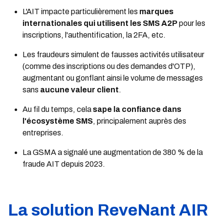
L'AIT impacte particulièrement les
marques
internationales qui utilisent les SMS A2P
pour les
inscriptions, l'authentification, la 2FA, etc.
Les fraudeurs simulent de fausses activités utilisateur
(comme des inscriptions ou des demandes d'OTP),
augmentant ou gonflant ainsi le volume de messages
sans
aucune valeur client
.
Au fil du temps, cela
sape la confiance dans
l'écosystème SMS
, principalement auprès des
entreprises.
La GSMA a signalé une augmentation de 380 % de la
fraude AIT depuis 2023.
La solution ReveNant AIR