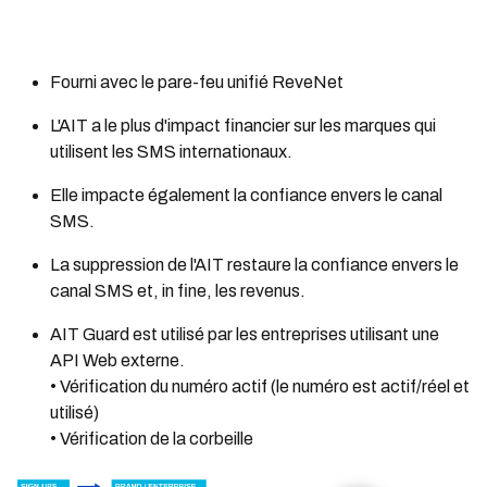
Fourni avec le pare-feu unifié ReveNet
L'AIT a le plus d'impact financier sur les marques qui
utilisent les SMS internationaux.
Elle impacte également la confiance envers le canal
SMS.
La suppression de l'AIT restaure la confiance envers le
canal SMS et, in fine, les revenus.
AIT Guard est utilisé par les entreprises utilisant une
API Web externe.
• Vérification du numéro actif (le numéro est actif/réel et
utilisé)
• Vérification de la corbeille