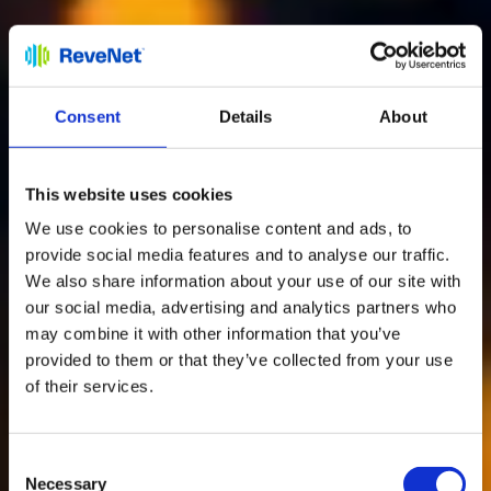
Consent
Details
About
This website uses cookies
We use cookies to personalise content and ads, to
provide social media features and to analyse our traffic.
We also share information about your use of our site with
our social media, advertising and analytics partners who
may combine it with other information that you’ve
provided to them or that they’ve collected from your use
of their services.
Consent
Necessary
Selection