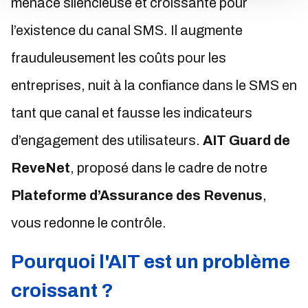
menace silencieuse et croissante pour
l’existence du canal SMS. Il augmente
frauduleusement les coûts pour les
entreprises, nuit à la confiance dans le SMS en
tant que canal et fausse les indicateurs
d’engagement des utilisateurs.
AIT Guard de
ReveNet
, proposé dans le cadre de notre
Plateforme d’Assurance des Revenus
,
vous redonne le contrôle.
Pourquoi l'AIT est un problème
croissant ?