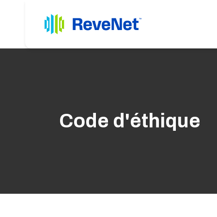
Code d'éthique