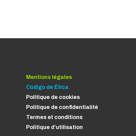
Mentions légales
Código de Ética
Politique de cookies
Politique de confidentialité
Termes et conditions
Politique d’utilisation