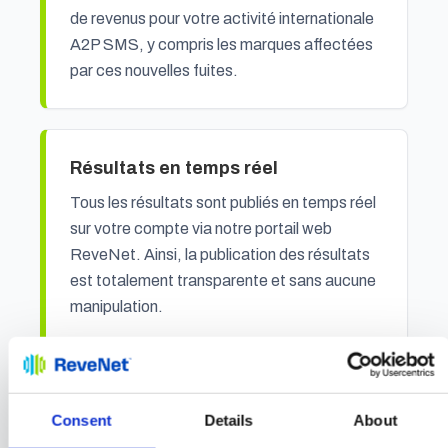
de revenus pour votre activité internationale
A2P SMS, y compris les marques affectées
par ces nouvelles fuites.
Résultats en temps réel
Tous les résultats sont publiés en temps réel
sur votre compte via notre portail web
ReveNet. Ainsi, la publication des résultats
est totalement transparente et sans aucune
manipulation.
Amélioration des règles de pare-
Consent
Details
About
feu