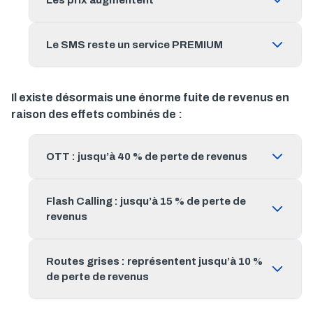
Le SMS reste un service PREMIUM
Il existe désormais une énorme fuite de revenus en
raison des effets combinés de :
OTT : jusqu’à 40 % de perte de revenus
Flash Calling : jusqu’à 15 % de perte de
revenus
Routes grises : représentent jusqu’à 10 %
de perte de revenus