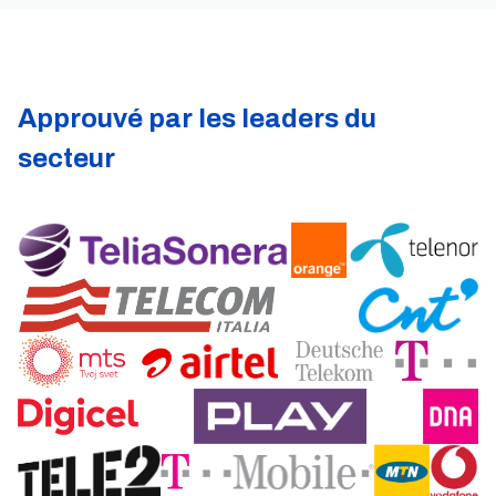
Approuvé par les leaders du
secteur