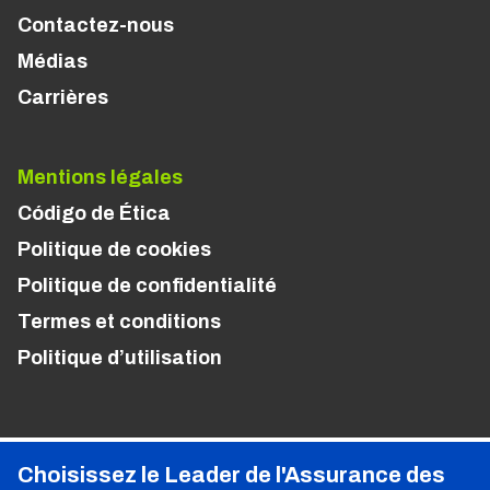
Contactez-nous
Médias
Carrières
Mentions légales
Código de Ética
Politique de cookies
Politique de confidentialité
Termes et conditions
Politique d’utilisation
Choisissez le Leader de l'Assurance des