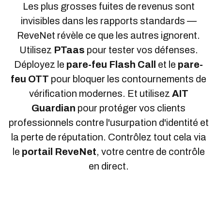
Les plus grosses fuites de revenus sont
invisibles dans les rapports standards —
ReveNet révèle ce que les autres ignorent.
Utilisez
PTaas
pour tester vos défenses.
Déployez le
pare-feu Flash Call
et le
pare-
feu OTT
pour bloquer les contournements de
vérification modernes. Et utilisez
AIT
Guardian
pour protéger vos clients
professionnels contre l'usurpation d'identité et
la perte de réputation. Contrôlez tout cela via
le
portail ReveNet
, votre centre de contrôle
en direct.