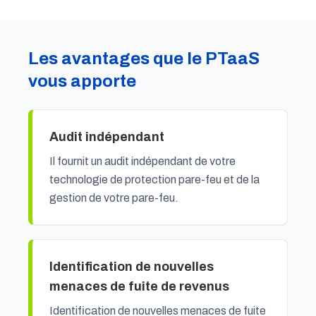
Les avantages que le PTaaS
vous apporte
Audit indépendant
Il fournit un audit indépendant de votre
technologie de protection pare-feu et de la
gestion de votre pare-feu.
Identification de nouvelles
menaces de fuite de revenus
Identification de nouvelles menaces de fuite