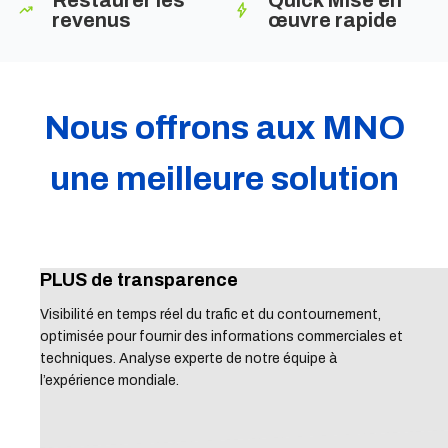
revenus
œuvre rapide
Nous offrons aux MNO
une meilleure solution
PLUS de transparence
Visibilité en temps réel du trafic et du contournement,
optimisée pour fournir des informations commerciales et
techniques. Analyse experte de notre équipe à
l’expérience mondiale.