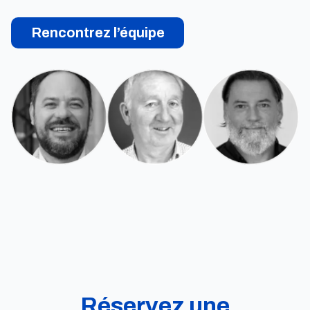
Rencontrez l’équipe
Réservez une