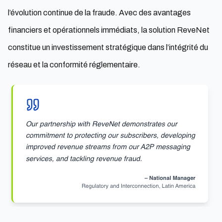
l’évolution continue de la fraude. Avec des avantages
financiers et opérationnels immédiats, la solution ReveNet
constitue un investissement stratégique dans l’intégrité du
réseau et la conformité réglementaire.