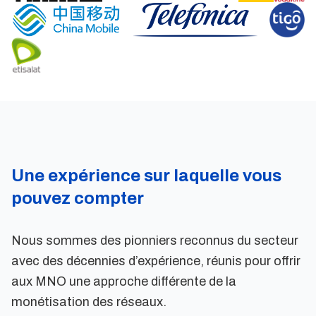
Une expérience sur laquelle vous
pouvez compter
Nous sommes des pionniers reconnus du secteur
avec des décennies d’expérience, réunis pour offrir
aux MNO une approche différente de la
monétisation des réseaux.