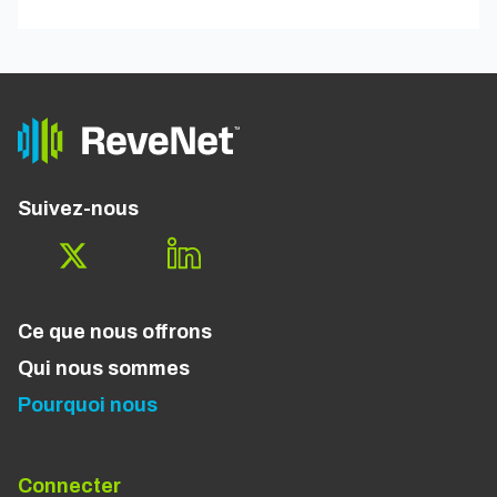
Suivez-nous
Ce que nous offrons
Qui nous sommes
Pourquoi nous
Connecter