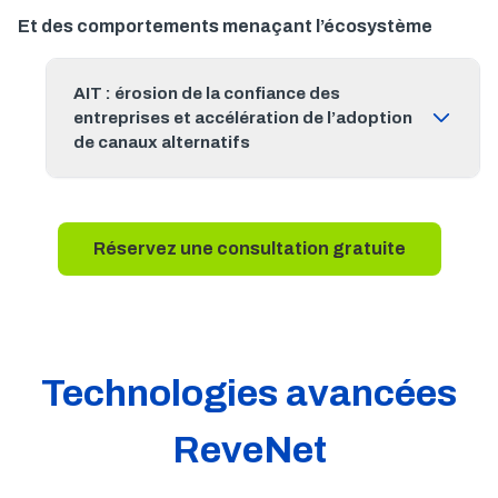
Et des comportements menaçant l’écosystème
AIT : érosion de la confiance des
entreprises et accélération de l’adoption
de canaux alternatifs
Réservez une consultation gratuite
Technologies avancées
ReveNet