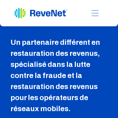
Un partenaire différent en
restauration des revenus,
spécialisé dans la lutte
contre la fraude et la
restauration des revenus
pour les opérateurs de
réseaux mobiles.