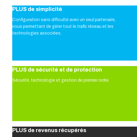
PLUS de simplicité
Configuration sans difficulté avec un seul partenaire,
vous permettant de gérer tout le trafic réseau et les
technologies associées.
PLUS de sécurité et de protection
Sécurité, technologie et gestion de premier ordre.
PLUS de revenus récupérés