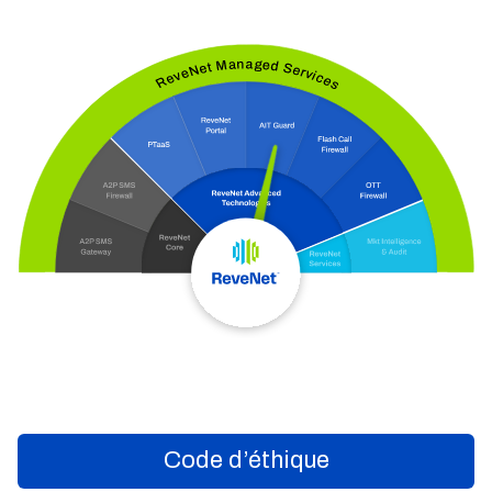
Code d’éthique