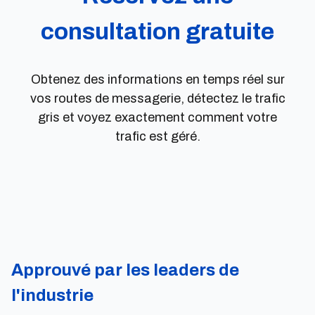
consultation gratuite
Obtenez des informations en temps réel sur
vos routes de messagerie, détectez le trafic
gris et voyez exactement comment votre
trafic est géré.
Approuvé par les leaders de
l'industrie