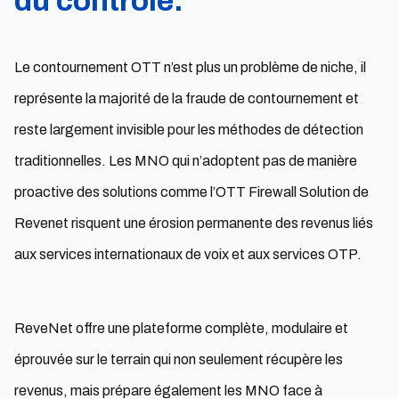
du contrôle.
Le contournement OTT n’est plus un problème de niche, il
représente la majorité de la fraude de contournement et
reste largement invisible pour les méthodes de détection
traditionnelles. Les MNO qui n’adoptent pas de manière
proactive des solutions comme l’OTT Firewall Solution de
Revenet risquent une érosion permanente des revenus liés
aux services internationaux de voix et aux services OTP.
ReveNet offre une plateforme complète, modulaire et
éprouvée sur le terrain qui non seulement récupère les
revenus, mais prépare également les MNO face à